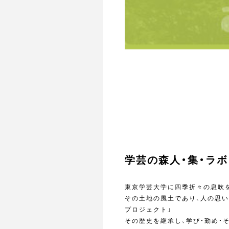
学芸の森人・集・ラボ
東京学芸大学に四季折々の息吹を
その土地の風土であり、人の思い
プロジェクト」
その歴史を継承し、学び・勤め・