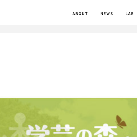
ABOUT
NEWS
LAB