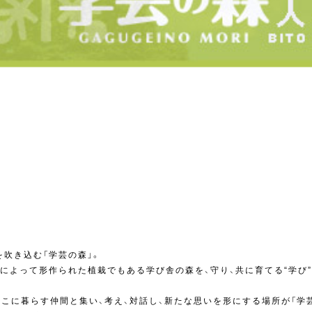
吹き込む「学芸の森」。
によって形作られた植栽でもある学び舎の森を、守り、共に育てる“学び
そこに暮らす仲間と集い、考え、対話し、新たな思いを形にする場所が「学芸