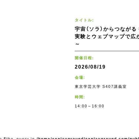
タイトル:
宇宙（ソラ）からつながる
実験とウェブマップで広
～
開催日程:
2026/08/19
会場:
東京学芸大学 S407講義室
時間:
14:00～16:00