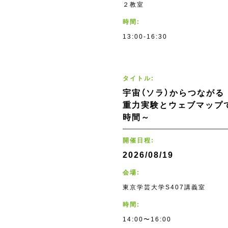
２教室
時間:
13:00-16:30
タイトル:
宇宙（ソラ）からつなが
重力実験とウェブマップ
時間～
開催日程:
2026/08/19
会場:
東京学芸大学S407講義室
時間:
14:00〜16:00