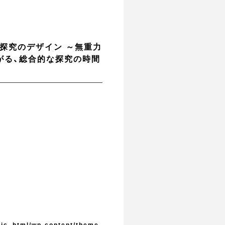
 探究のデザイン ～無重力
がる、総合的な探究の時間