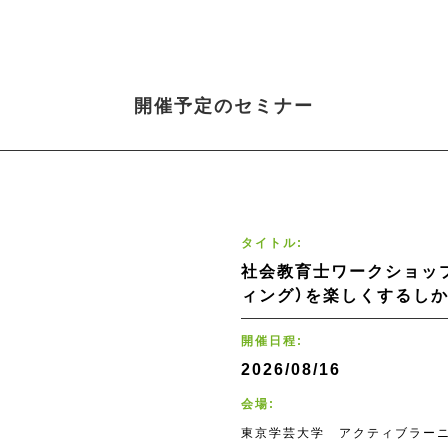
開催予定のセミナー
タイトル:
社会教育士ワークショップ
ィング）を楽しくするし
開催日程:
2026/08/16
会場:
東京学芸大学 アクティブラー