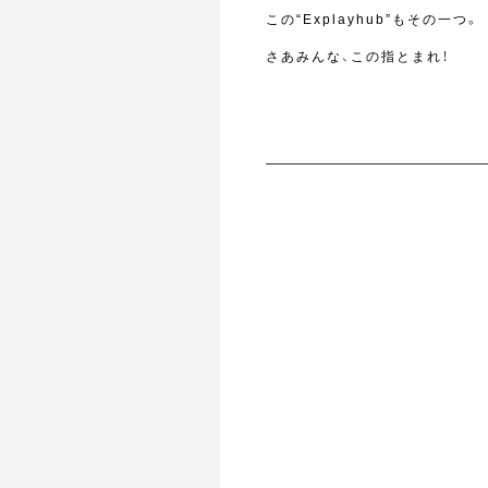
この“Explayhub”もその一つ。
さあみんな、この指とまれ！