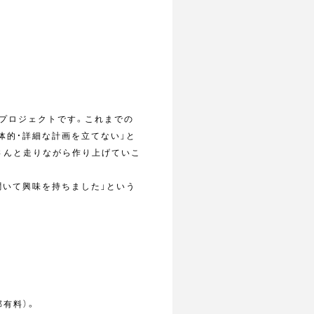
いくプロジェクトです。これまでの
体的・詳細な計画を立てない」と
さんと走りながら作り上げていこ
を聞いて興味を持ちました」という
有料）。