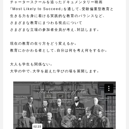
チャータースクールを追ったドキュメンタリー映画
「Most Likely to Succeed」を通して、受験偏重型教育と
生きる力を身に着ける実践的な教育のバランスなど、
さまざまな教育にまつわる視点について
さまざまな立場の参加者全員が考え、対話します。
現在の教育の在り方をどう変えるか。
教育にかかわる者として、自分は何を考え何をするか。
大人も学生も関係ない。
大学の中で、大学を超えた学びの場を展開します。