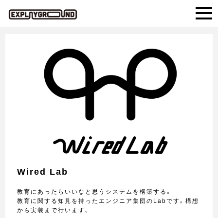
Wired Lab
教育にあったらいいなと思うシステムを構築する。
教育に関する知見を持ったエンジニア集団の
Lab
です。構想
から実装まで行います。